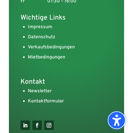
Fr
07:30 – 16:00
Wichtige Links
Impressum
Datenschutz
Verkaufsbedingungen
Mietbedingungen
Kontakt
Newsletter
Kontaktformular