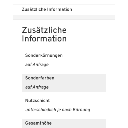
Zusätzliche Information
Zusätzliche
Information
Sonderkörnungen
auf Anfrage
Sonderfarben
auf Anfrage
Nutzschicht
unterschiedlich je nach Körnung
Gesamthöhe