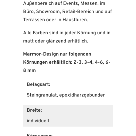
Außenbereich auf Events, Messen, im
Büro, Showroom, Retail-Bereich und auf
Terrassen oder in Hausfluren.
Alle Farben sind in jeder Körnung und in
matt oder glänzend erhätlich.
Marmor-Design nur folgenden
Körnungen erhältlich: 2-3, 3-4, 4-6, 6-
8 mm
Belagsart:
Steingranulat, epoxidharzgebunden
Breite:
individuell