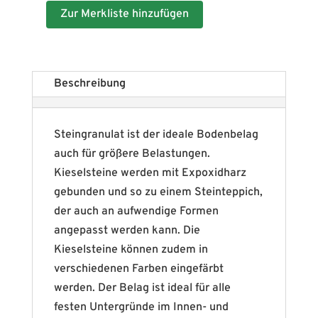
Zur Merkliste hinzufügen
Beschreibung
Steingranulat ist der ideale Bodenbelag
auch für größere Belastungen.
Kieselsteine werden mit Expoxidharz
gebunden und so zu einem Steinteppich,
der auch an aufwendige Formen
angepasst werden kann. Die
Kieselsteine können zudem in
verschiedenen Farben eingefärbt
werden. Der Belag ist ideal für alle
festen Untergründe im Innen- und