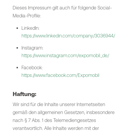
Dieses Impressum gilt auch für folgende Social-
Media-Profile:
LinkedIn:
https://www.linkedin.com/company/3036944/
Instagram:
https://www.instagram.com/expomobil_de/
Facebook:
https://www.facebook.com/Expomobil
Haftung:
Wir sind für die Inhalte unserer Internetseiten
gemäß den allgemeinen Gesetzen, insbesondere
nach § 7 Abs. 1 des Telemediengesetzes
verantwortlich. Alle Inhalte werden mit der