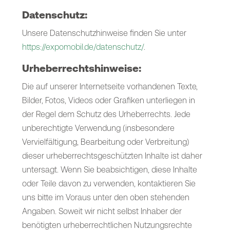
Datenschutz:
Unsere Datenschutzhinweise finden Sie unter
https://expomobil.de/datenschutz/
.
Urheberrechtshinweise:
Die auf unserer Internetseite vorhandenen Texte,
Bilder, Fotos, Videos oder Grafiken unterliegen in
der Regel dem Schutz des Urheberrechts. Jede
unberechtigte Verwendung (insbesondere
Vervielfältigung, Bearbeitung oder Verbreitung)
dieser urheberrechtsgeschützten Inhalte ist daher
untersagt. Wenn Sie beabsichtigen, diese Inhalte
oder Teile davon zu verwenden, kontaktieren Sie
uns bitte im Voraus unter den oben stehenden
Angaben. Soweit wir nicht selbst Inhaber der
benötigten urheberrechtlichen Nutzungsrechte