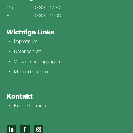
Mo – Do
07:30 – 17:30
Fr
07:30 – 16:00
Wichtige Links
Impressum
Datenschutz
Verkaufsbedingungen
Mietbedingungen
Kontakt
Kontaktformular