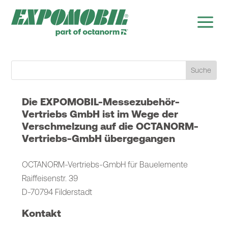
a
Die EXPOMOBIL-Messezubehör-
Vertriebs GmbH ist im Wege der
Verschmelzung auf die OCTANORM-
Vertriebs-GmbH übergegangen
OCTANORM-Vertriebs-GmbH für Bauelemente
Raiffeisenstr. 39
D-70794 Filderstadt
Kontakt