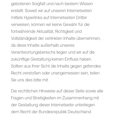
gebotenen Sorgfalt und nach bestem Wissen
erstellt. Soweit wir auf unseren Internetseiten
mittels Hyperlinks auf Internetseiten Dritter
verweisen, können wir keine Gewähr für die
fortwährende Aktualität, Richtigkeit und
Vollständigkeit der verlinkten Inhalte übernehmen,
da diese Inhalte außerhalb unseres
Verantwortungsbereichs liegen und wir auf die
zukünftige Gestaltung keinen Einfluss haben.
Sollten aus Ihrer Sicht die Inhalte gegen geltendes
Recht verstoßen oder unangemessen sein, teilen
Sie uns dies bitte mit.
Die rechtlichen Hinweise auf dieser Seite sowie alle
Fragen und Streitigkeiten im Zusammenhang mit
der Gestaltung dieser Internetseite unterliegen
dem Recht der Bundesrepublik Deutschland.