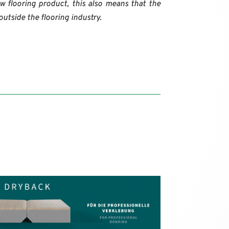
w flooring product, this also means that the
utside the flooring industry.