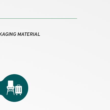
KAGING MATERIAL