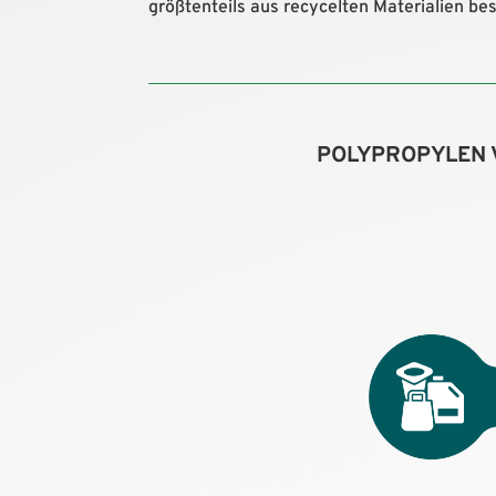
größtenteils aus recycelten Materialien bes
POLYPROPYLEN 