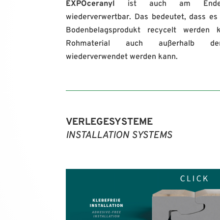
EXPOceranyl
ist auch am Ende s
wiederverwertbar. Das bedeutet, dass es
Bodenbelagsprodukt recycelt werden 
Rohmaterial auch außerhalb der 
wiederverwendet werden kann.
VERLEGESYSTEME
INSTALLATION SYSTEMS