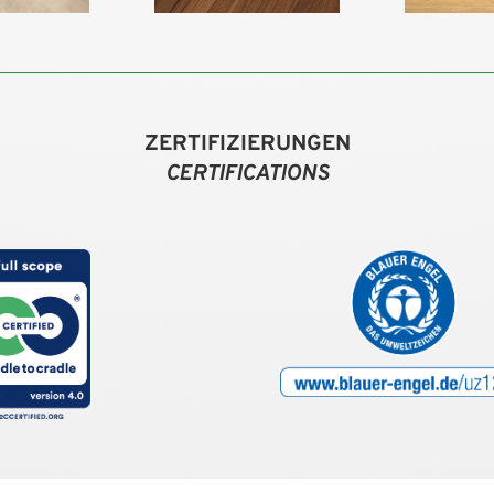
ZERTIFIZIERUNGEN
CERTIFICATIONS