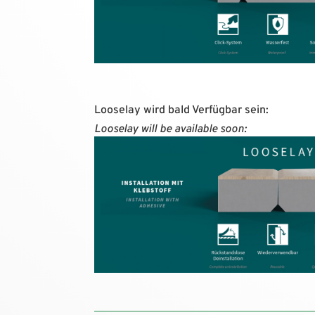
Looselay wird bald Verfügbar sein:
Looselay will be available soon: