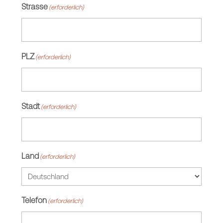
Strasse
(erforderlich)
PLZ
(erforderlich)
Stadt
(erforderlich)
Land
(erforderlich)
Telefon
(erforderlich)