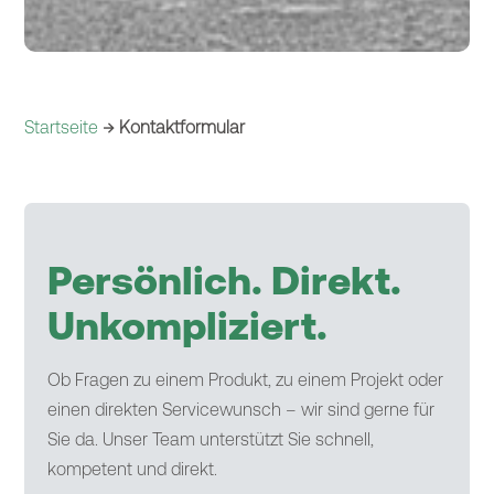
Startseite
→ Kontaktformular
Persönlich. Direkt.
Unkompliziert.
Ob Fragen zu einem Produkt, zu einem Projekt oder
einen direkten Servicewunsch – wir sind gerne für
Sie da. Unser Team unterstützt Sie schnell,
kompetent und direkt.