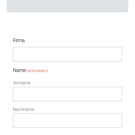
Firma
Name
(erforderlich)
Vorname
Nachname