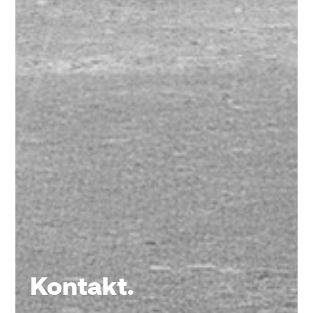
Kontakt.