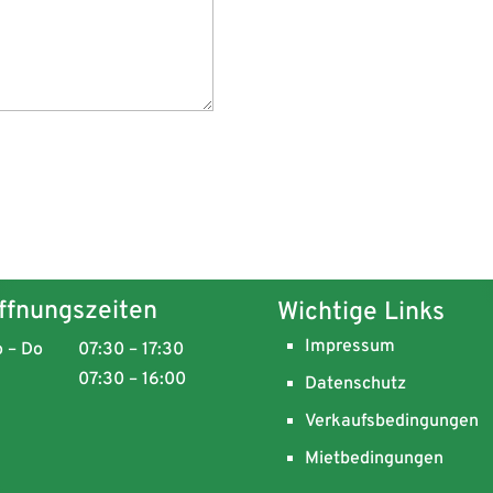
ffnungszeiten
Wichtige Links
Impressum
 – Do
07:30 – 17:30
07:30 – 16:00
Datenschutz
Verkaufsbedingungen
Mietbedingungen