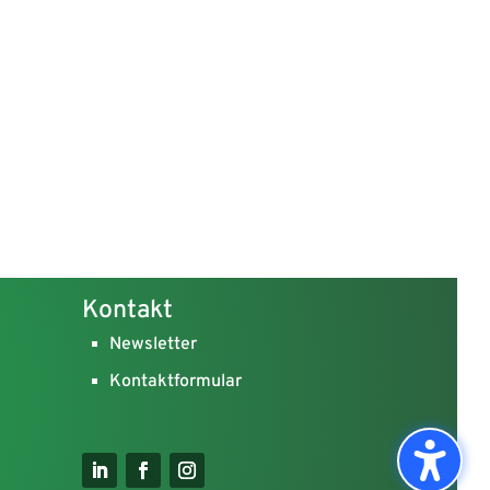
Kontakt
Newsletter
Kontaktformular