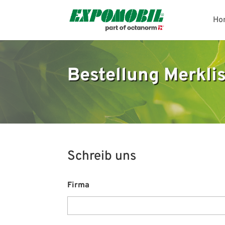
Ho
Bestellung Merkli
Schreib uns
Firma