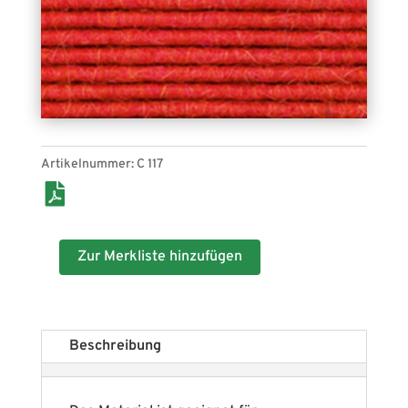
Artikelnummer:
C 117
Zur Merkliste hinzufügen
Beschreibung