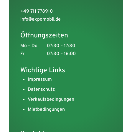
+49 711 778910
info@expomobil.de
Öffnungszeiten
Mo – Do
07:30 – 17:30
Fr
07:30 – 16:00
Wichtige Links
Impressum
Datenschutz
Verkaufsbedingungen
Mietbedingungen