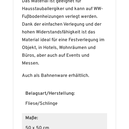
Das Material ist geeignet für
Hausstauballergiker und kann auf WW-
Fußbodenheizungen verlegt werden.
Dank der einfachen Verlegung und der
hohen Widerstandsfähigkeit ist das
Material ideal für eine Festverlegung im
Objekt, in Hotels, Wohnräumen und
Büros, aber auch auf Events und
Messen.
Auch als Bahnenware erhältlich.
Belagsart/Herstellung:
Fliese/Schlinge
Maße:
50 x 50 cm