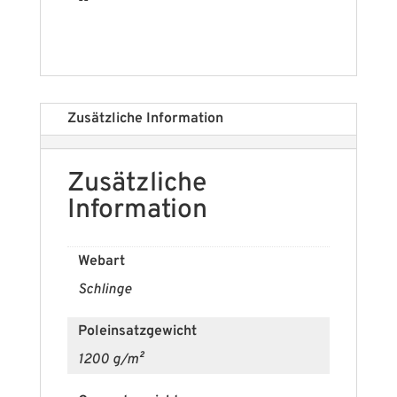
--
Zusätzliche Information
Zusätzliche
Information
Webart
Schlinge
Poleinsatzgewicht
1200 g/m²