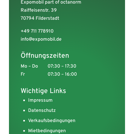
Expomobil part of octanorm
Raiffeisenstr. 39
70794 Filderstadt
+49 711 778910
info@expomobil.de
Öffnungszeiten
Mo – Do
07:30 – 17:30
Fr
07:30 – 16:00
Wichtige Links
Impressum
Datenschutz
Verkaufsbedingungen
Mietbedingungen