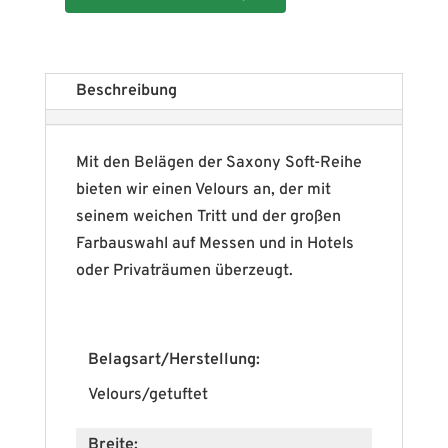
Beschreibung
Mit den Belägen der Saxony Soft-Reihe
bieten wir einen Velours an, der mit
seinem weichen Tritt und der großen
Farbauswahl auf Messen und in Hotels
oder Privaträumen überzeugt.
Belagsart/Herstellung:
Velours/getuftet
Breite: