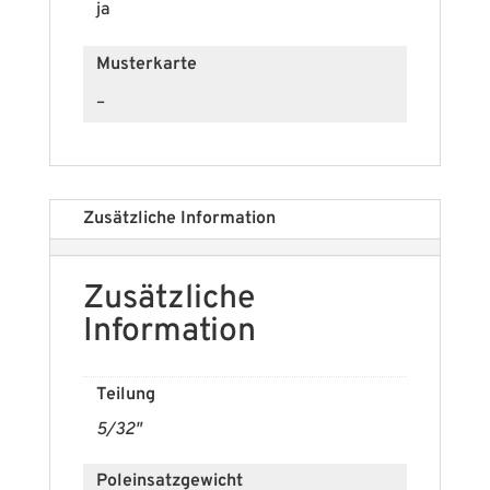
ja
Musterkarte
–
Zusätzliche Information
Zusätzliche
Information
Teilung
5/32"
Poleinsatzgewicht