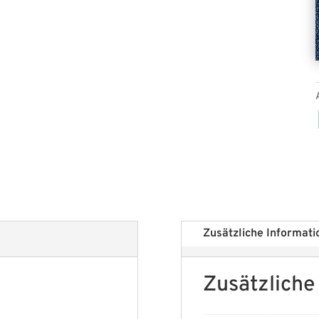
Zusätzliche Informati
Zusätzliche