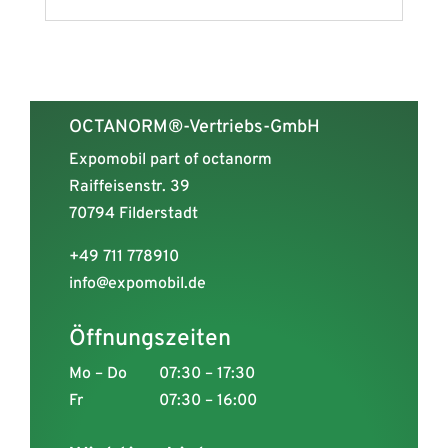
OCTANORM®-Vertriebs-GmbH
Expomobil part of octanorm
Raiffeisenstr. 39
70794 Filderstadt
+49 711 778910
info@expomobil.de
Öffnungszeiten
Mo – Do
07:30 – 17:30
Fr
07:30 – 16:00