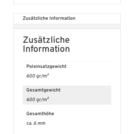
Zusätzliche Information
Zusätzliche
Information
Poleinsatzgewicht
600 gr/m²
Gesamtgewicht
600 gr/m²
Gesamthöhe
ca. 6 mm