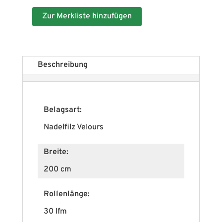
Zur Merkliste hinzufügen
Beschreibung
Belagsart:
Nadelfilz Velours
Breite:
200 cm
Rollenlänge:
30 lfm