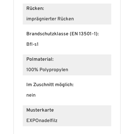
Rücken:
imprägnierter Rücken
Brandschutzklasse (EN 13501-1):
Bfl-s1
Polmaterial:
100% Polypropylen
Im Zuschnitt möglich:
nein
Musterkarte
EXPOnadelfilz