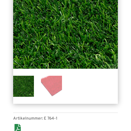
Artikelnummer:
E 764-1