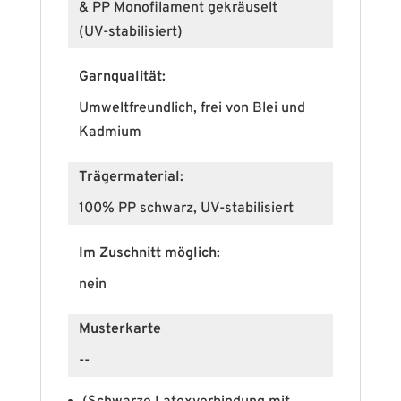
& PP Monofilament gekräuselt
(UV-stabilisiert)
Garnqualität:
Umweltfreundlich, frei von Blei und
Kadmium
Trägermaterial:
100% PP schwarz, UV-stabilisiert
Im Zuschnitt möglich:
nein
Musterkarte
--