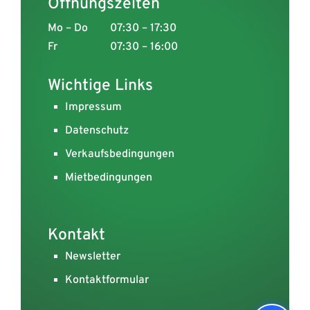
Öffnungszeiten
Mo – Do
07:30 – 17:30
Fr
07:30 – 16:00
Wichtige Links
Impressum
Datenschutz
Verkaufsbedingungen
Mietbedingungen
Kontakt
Newsletter
Kontaktformular