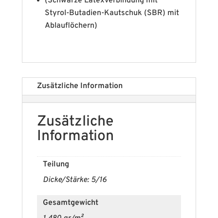
(Schwarze Latexverbindung mit
Styrol-Butadien-Kautschuk (SBR) mit
Ablauflöchern)
Zusätzliche Information
Zusätzliche
Information
Teilung
Dicke/Stärke: 5/16
Gesamtgewicht