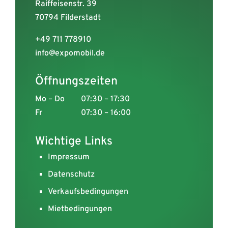
Raiffeisenstr. 39
70794 Filderstadt
+49 711 778910
info@expomobil.de
Öffnungszeiten
Mo – Do
07:30 – 17:30
Fr
07:30 – 16:00
Wichtige Links
Impressum
Datenschutz
Verkaufsbedingungen
Mietbedingungen