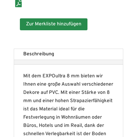
Zur Merkliste hinzufügen
Beschreibung
Mit dem EXPOultra 8 mm bieten wir
Ihnen eine große Auswahl verschiedener
Dekore auf PVC. Mit einer Stärke von 8
mm und einer hohen Strapazierfähigkeit
ist das Material ideal für die
Festverlegung in Wohnräumen oder
Büros, Hotels und im Reail, dank der
schnellen Verlegbarkeit ist der Boden