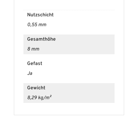
Nutzschicht
0,55 mm
Gesamthöhe
8 mm
Gefast
Ja
Gewicht
8,29 kg/m²