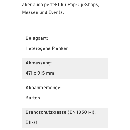
aber auch perfekt für Pop-Up-Shops,
Messen und Events.
Belagsart:
Heterogene Planken
Abmessung:
471 x 915 mm
Abnahmemenge:
Karton
Brandschutzklasse (EN 13501-1):
Bfl-s1