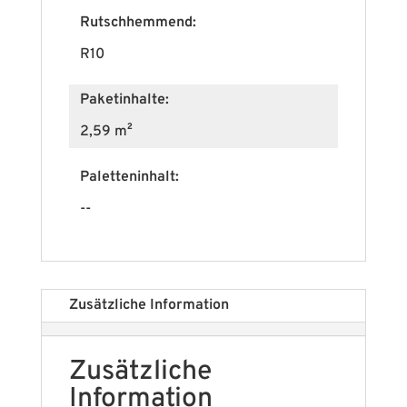
Rutschhemmend:
R10
Paketinhalte:
2,59 m²
Paletteninhalt:
--
Zusätzliche Information
Zusätzliche
Information