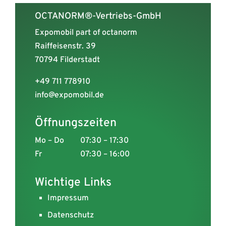
OCTANORM®-Vertriebs-GmbH
Expomobil part of octanorm
Raiffeisenstr. 39
70794 Filderstadt
+49 711 778910
info@expomobil.de
Öffnungszeiten
Mo – Do
07:30 – 17:30
Fr
07:30 – 16:00
Wichtige Links
Impressum
Datenschutz