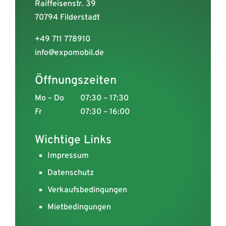
Raiffeisenstr. 39
70794 Filderstadt
+49 711 778910
info@expomobil.de
Öffnungszeiten
Mo – Do
07:30 – 17:30
Fr
07:30 – 16:00
Wichtige Links
Impressum
Datenschutz
Verkaufsbedingungen
Mietbedingungen