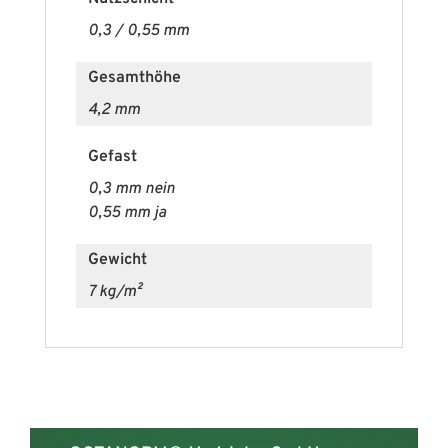
0,3 / 0,55 mm
Gesamthöhe
4,2 mm
Gefast
0,3 mm nein
0,55 mm ja
Gewicht
7 kg/m²