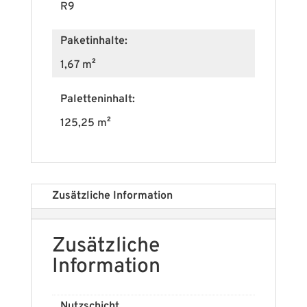
R9
Paketinhalte:
1,67 m²
Paletteninhalt:
125,25 m²
Zusätzliche Information
Zusätzliche
Information
Nutzschicht