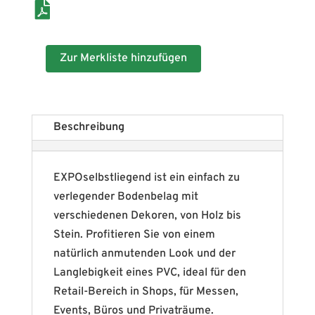
Zur Merkliste hinzufügen
Beschreibung
EXPOselbstliegend ist ein einfach zu
verlegender Bodenbelag mit
verschiedenen Dekoren, von Holz bis
Stein. Profitieren Sie von einem
natürlich anmutenden Look und der
Langlebigkeit eines PVC, ideal für den
Retail-Bereich in Shops, für Messen,
Events, Büros und Privaträume.