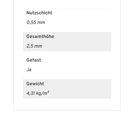
Nutzschicht
0,55 mm
Gesamthöhe
2,5 mm
Gefast
Ja
Gewicht
4,31 kg/m²