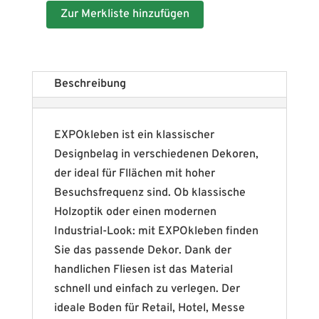
Zur Merkliste hinzufügen
Beschreibung
EXPOkleben ist ein klassischer
Designbelag in verschiedenen Dekoren,
der ideal für Fllächen mit hoher
Besuchsfrequenz sind. Ob klassische
Holzoptik oder einen modernen
Industrial-Look: mit EXPOkleben finden
Sie das passende Dekor. Dank der
handlichen Fliesen ist das Material
schnell und einfach zu verlegen. Der
ideale Boden für Retail, Hotel, Messe