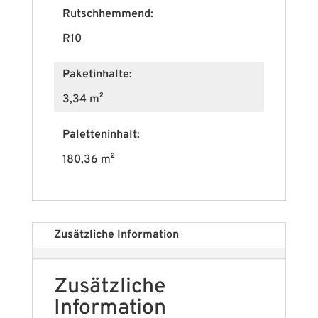
Rutschhemmend:
R10
Paketinhalte:
3,34 m²
Paletteninhalt:
180,36 m²
Zusätzliche Information
Zusätzliche
Information