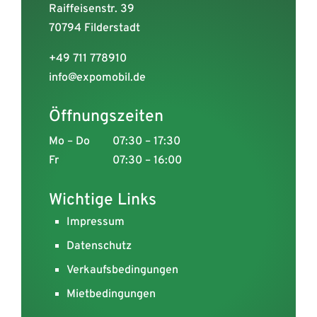
Raiffeisenstr. 39
70794 Filderstadt
+49 711 778910
info@expomobil.de
Öffnungszeiten
Mo – Do
07:30 – 17:30
Fr
07:30 – 16:00
Wichtige Links
Impressum
Datenschutz
Verkaufsbedingungen
Mietbedingungen