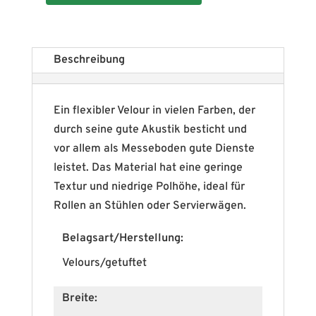
Beschreibung
Ein flexibler Velour in vielen Farben, der
durch seine gute Akustik besticht und
vor allem als Messeboden gute Dienste
leistet. Das Material hat eine geringe
Textur und niedrige Polhöhe, ideal für
Rollen an Stühlen oder Servierwägen.
Belagsart/Herstellung:
Velours/getuftet
Breite: