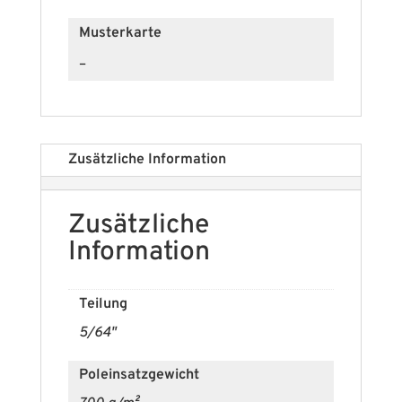
Musterkarte
–
Zusätzliche Information
Zusätzliche
Information
Teilung
5/64"
Poleinsatzgewicht