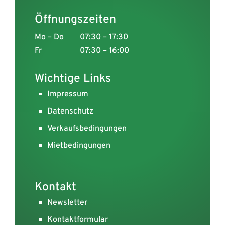
Öffnungszeiten
Mo – Do
07:30 – 17:30
Fr
07:30 – 16:00
Wichtige Links
Impressum
Datenschutz
Verkaufsbedingungen
Mietbedingungen
Kontakt
Newsletter
Kontaktformular