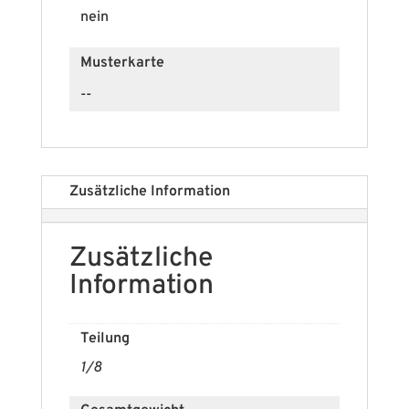
nein
Musterkarte
--
Zusätzliche Information
Zusätzliche
Information
Teilung
1/8