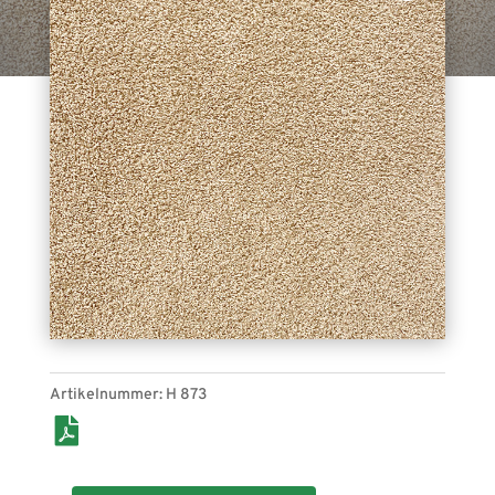
Artikelnummer:
H 873