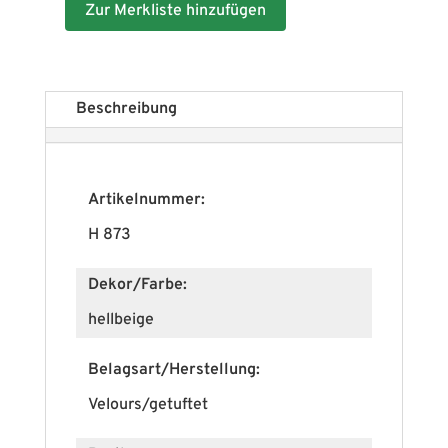
Zur Merkliste hinzufügen
Beschreibung
Artikelnummer:
H 873
Dekor/Farbe:
hellbeige
Belagsart/Herstellung:
Velours/getuftet