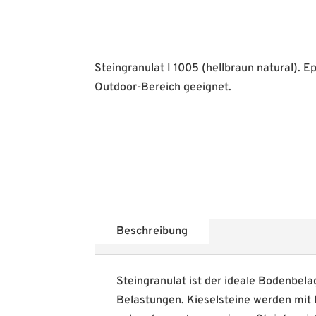
Steingranulat I 1005 (hellbraun natural). 
Outdoor-Bereich geeignet.
Beschreibung
Steingranulat ist der ideale Bodenbela
Belastungen. Kieselsteine werden mit