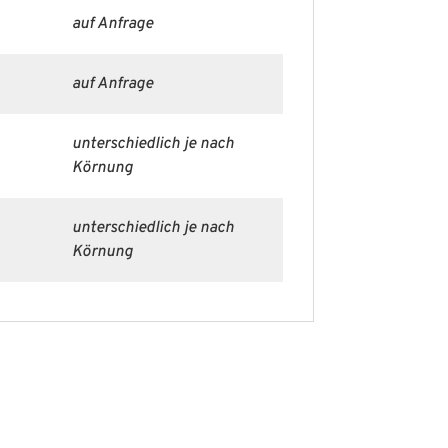
auf Anfrage
auf Anfrage
unterschiedlich je nach
Körnung
unterschiedlich je nach
Körnung