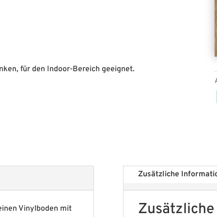
nken, für den Indoor-Bereich geeignet.
Zusätzliche Informati
Zusätzliche
einen Vinylboden mit