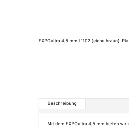
EXPOultra 4,5 mm I 1102 (eiche braun). Pla
Beschreibung
Mit dem EXPOultra 4,5 mm bieten wir 