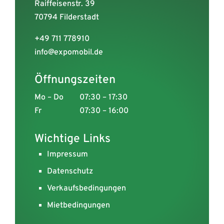
Raiffeisenstr. 39
70794 Filderstadt
+49 711 778910
info@expomobil.de
Öffnungszeiten
Mo – Do
07:30 – 17:30
Fr
07:30 – 16:00
Wichtige Links
Impressum
Datenschutz
Verkaufsbedingungen
Mietbedingungen