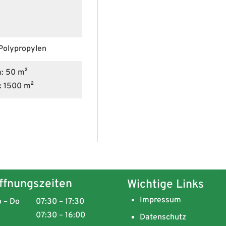
Polypropylen
m: 50 m²
m: 1500 m²
ffnungszeiten
Wichtige Links
Impressum
 – Do
07:30 – 17:30
07:30 – 16:00
Datenschutz