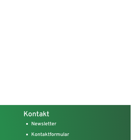
Kontakt
Newsletter
Kontaktformular