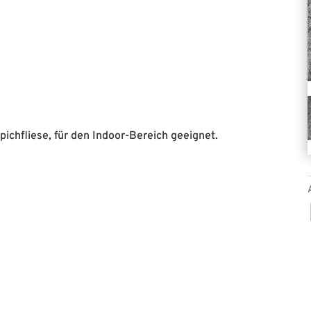
pichfliese, für den Indoor-Bereich geeignet.