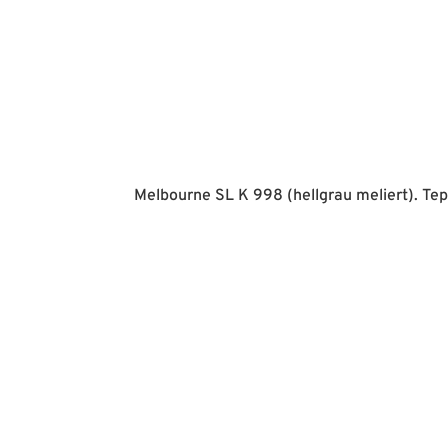
Melbourne SL K 998 (hellgrau meliert). Tep