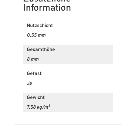
Information
Nutzschicht
0,55 mm
Gesamthöhe
8 mm
Gefast
Ja
Gewicht
7,58 kg/m²