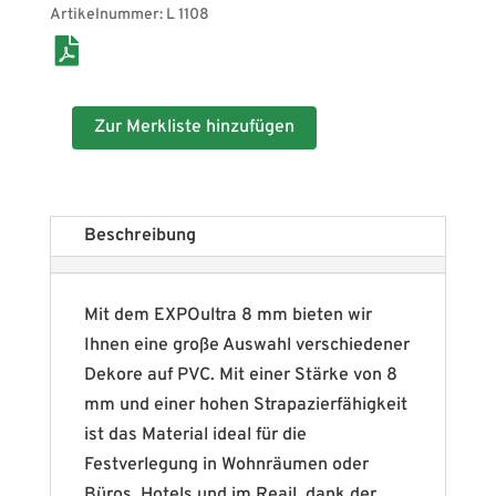
Artikelnummer:
L 1108
Zur Merkliste hinzufügen
Beschreibung
Mit dem EXPOultra 8 mm bieten wir
Ihnen eine große Auswahl verschiedener
Dekore auf PVC. Mit einer Stärke von 8
mm und einer hohen Strapazierfähigkeit
ist das Material ideal für die
Festverlegung in Wohnräumen oder
Büros, Hotels und im Reail, dank der