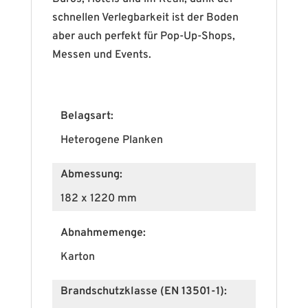
schnellen Verlegbarkeit ist der Boden
aber auch perfekt für Pop-Up-Shops,
Messen und Events.
Belagsart:
Heterogene Planken
Abmessung:
182 x 1220 mm
Abnahmemenge:
Karton
Brandschutzklasse (EN 13501-1):