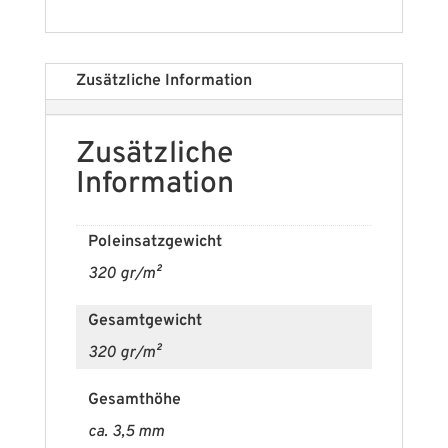
Zusätzliche Information
Zusätzliche
Information
Poleinsatzgewicht
320 gr/m²
Gesamtgewicht
320 gr/m²
Gesamthöhe
ca. 3,5 mm