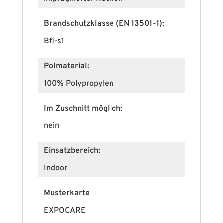
Brandschutzklasse (EN 13501-1):
Bfl-s1
Polmaterial:
100% Polypropylen
Im Zuschnitt möglich:
nein
Einsatzbereich:
Indoor
Musterkarte
EXPOCARE