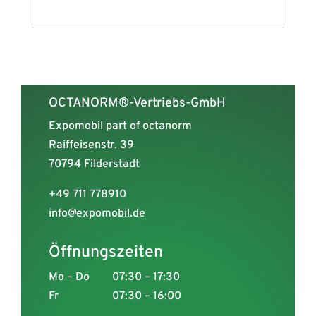
OCTANORM®-Vertriebs-GmbH
Expomobil part of octanorm
Raiffeisenstr. 39
70794 Filderstadt
+49 711 778910
info@expomobil.de
Öffnungszeiten
Mo – Do
07:30 – 17:30
Fr
07:30 – 16:00