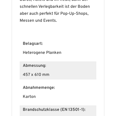
schnellen Verlegbarkeit ist der Boden
aber auch perfekt für Pop-Up-Shops,
Messen und Events.
Belagsart:
Heterogene Planken
Abmessung:
457 x 610 mm
Abnahmemenge:
Karton
Brandschutzklasse (EN 13501-1):