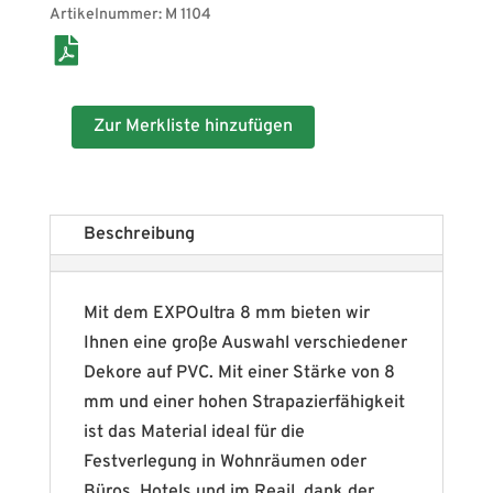
Artikelnummer:
M 1104
Zur Merkliste hinzufügen
Beschreibung
Mit dem EXPOultra 8 mm bieten wir
Ihnen eine große Auswahl verschiedener
Dekore auf PVC. Mit einer Stärke von 8
mm und einer hohen Strapazierfähigkeit
ist das Material ideal für die
Festverlegung in Wohnräumen oder
Büros, Hotels und im Reail, dank der