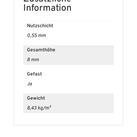
Information
Nutzschicht
0,55 mm
Gesamthöhe
8 mm
Gefast
Ja
Gewicht
8,43 kg/m²