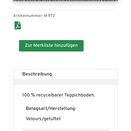
Artikelnummer:
M 972
Zur Merkliste hinzufügen
Beschreibung
100 % recycelbarer Teppichboden.
Belagsart/Herstellung:
Velours/getuftet