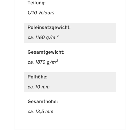
Teilung:
1/10 Velours
Poleinsatzgewicht:
ca. 1160 g/m ²
Gesamtgewicht:
ca. 1870 g/m²
Polhöhe:
ca. 10 mm
Gesamthöhe:
ca. 13,5 mm