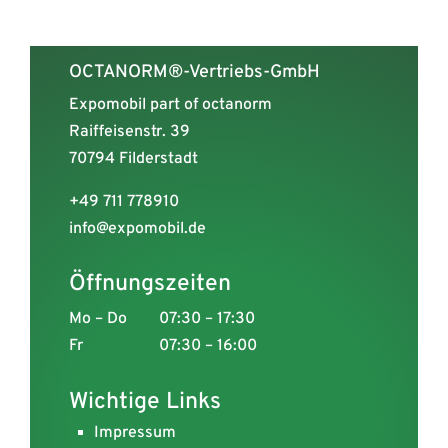
OCTANORM®-Vertriebs-GmbH
Expomobil part of octanorm
Raiffeisenstr. 39
70794 Filderstadt
+49 711 778910
info@expomobil.de
Öffnungszeiten
Mo – Do
07:30 – 17:30
Fr
07:30 – 16:00
Wichtige Links
Impressum