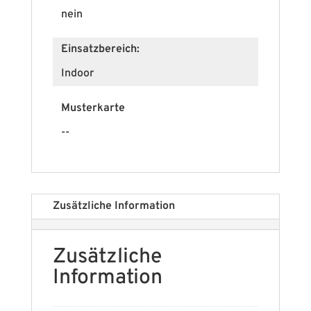
nein
Einsatzbereich:
Indoor
Musterkarte
--
Zusätzliche Information
Zusätzliche
Information