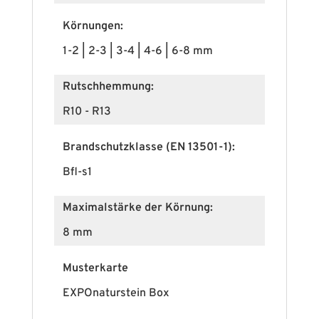
Körnungen:
1-2 | 2-3 | 3-4 | 4-6 | 6-8 mm
Rutschhemmung:
R10 - R13
Brandschutzklasse (EN 13501-1):
Bfl-s1
Maximalstärke der Körnung:
8 mm
Musterkarte
EXPOnaturstein Box