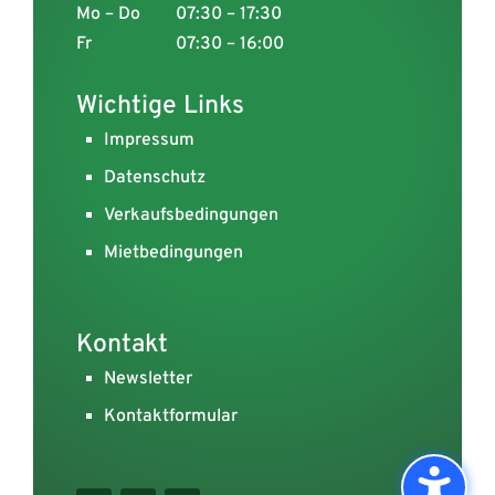
Mo – Do
07:30 – 17:30
Fr
07:30 – 16:00
Wichtige Links
Impressum
Datenschutz
Verkaufsbedingungen
Mietbedingungen
Kontakt
Newsletter
Kontaktformular