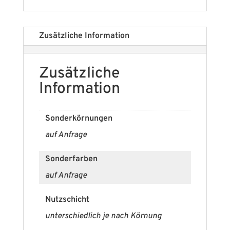
Zusätzliche Information
Zusätzliche
Information
Sonderkörnungen
auf Anfrage
Sonderfarben
auf Anfrage
Nutzschicht
unterschiedlich je nach Körnung