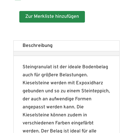
Zur Merkliste hinzufügen
Beschreibung
Steingranulat ist der ideale Bodenbelag
auch für größere Belastungen.
Kieselsteine werden mit Expoxidharz
gebunden und so zu einem Steinteppich,
der auch an aufwendige Formen
angepasst werden kann. Die
Kieselsteine können zudem in
verschiedenen Farben eingefärbt
werden. Der Belag ist ideal für alle