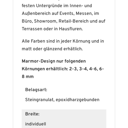
festen Untergründe im Innen- und
Außenbereich auf Events, Messen, im
Büro, Showroom, Retail-Bereich und auf
Terrassen oder in Hausfluren.
Alle Farben sind in jeder Körnung und in
matt oder glänzend erhätlich.
Marmor-Design nur folgenden
Körnungen erhältlich: 2-3, 3-4, 4-6, 6-
8 mm
Belagsart:
Steingranulat, epoxidharzgebunden
Breite:
individuell