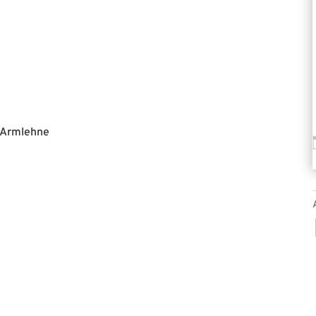
e Armlehne