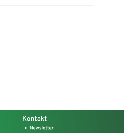
Kontakt
Newsletter