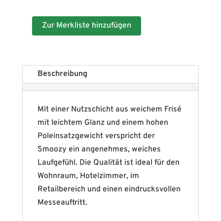
Zur Merkliste hinzufügen
Beschreibung
Mit einer Nutzschicht aus weichem Frisé
mit leichtem Glanz und einem hohen
Poleinsatzgewicht verspricht der
Smoozy ein angenehmes, weiches
Laufgefühl. Die Qualität ist ideal für den
Wohnraum, Hotelzimmer, im
Retailbereich und einen eindrucksvollen
Messeauftritt.