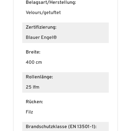
Belagsart/Herstellung:
Velours/getuftet
Zertifizierung:
Blauer Engel®
Breite:
400 cm
Rollenlänge:
25 lfm
Rücken:
Filz
Brandschutzklasse (EN 13501-1):