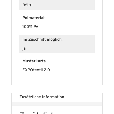
Bfl-s1
Polmaterial:
100% PA
Im Zuschnitt möglich:
ja
Musterkarte
EXPOtextil 2.0
Zusätzliche Information