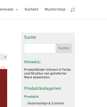
wnloads
Kontakt
Mustershop
Suche
Hinweis:
Produktbilder können in Farbe
und Struktur von gelieferter
Ware abweichen.
Produktkategorien
Produkte
Bodenbeläge & Zubehör