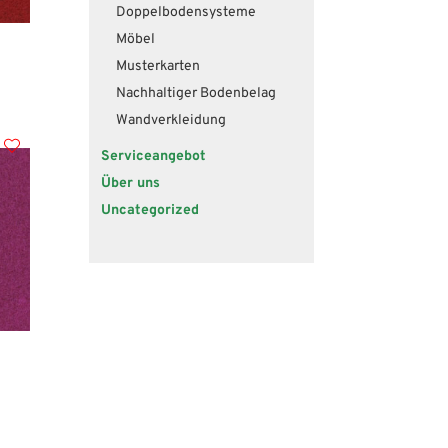
Doppelbodensysteme
Möbel
Musterkarten
Nachhaltiger Bodenbelag
Wandverkleidung
Serviceangebot
Über uns
Uncategorized