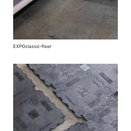
EXPOclassic-floor