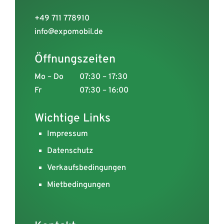
+49 711 778910
info@expomobil.de
Öffnungszeiten
Mo – Do
07:30 – 17:30
Fr
07:30 – 16:00
Wichtige Links
Impressum
Datenschutz
Verkaufsbedingungen
Mietbedingungen