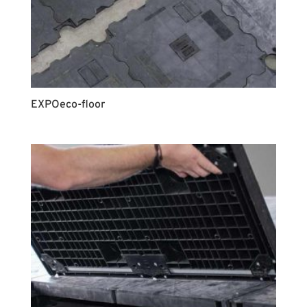
EXPOeco-floor