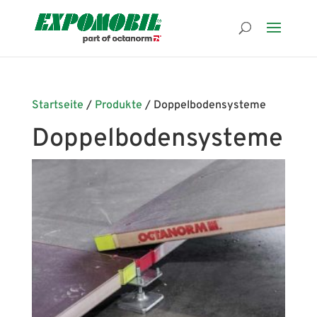
Startseite
/
Produkte
/ Doppelbodensysteme
Doppelbodensysteme