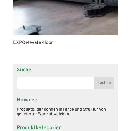
EXPOelevate-floor
Suche
Hinweis:
Produktbilder können in Farbe und Struktur von
gelieferter Ware abweichen.
Produktkategorien