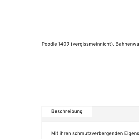
Poodle 1409 (vergissmeinnicht). Bahnenwar
Beschreibung
Mit ihren schmutzverbergenden Eigen