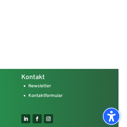
Kontakt
Newsletter
Kontaktformular