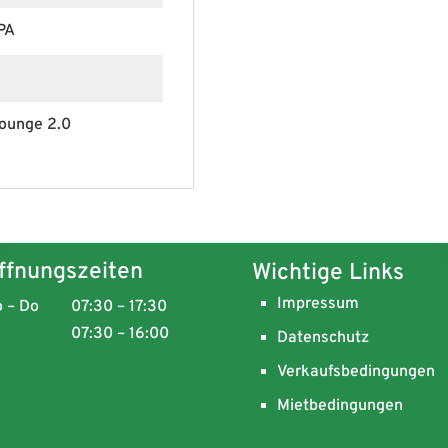
PA
ounge 2.0
ffnungszeiten
Wichtige Links
Impressum
 – Do
07:30 – 17:30
07:30 – 16:00
Datenschutz
Verkaufsbedingungen
Mietbedingungen