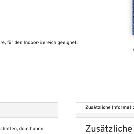
e, für den Indoor-Bereich geeignet.
Zusätzliche Informati
Zusätzliche
schaften, dem hohen