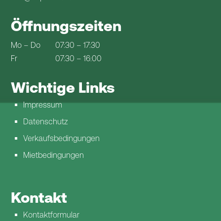
Öffnungszeiten
Mo – Do
07:30 – 17:30
Fr
07:30 – 16:00
Wichtige Links
Impressum
Datenschutz
Verkaufsbedingungen
Mietbedingungen
Kontakt
Kontaktformular