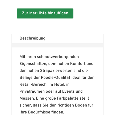
Zur Merkliste hinzufügen
Beschreibung
Mit ihren schmutzverbergenden
Eigenschaften, dem hohen Komfort und
den hohen Strapazierwerten sind die
Beläge der Poodle-Qualität ideal für den
Retail-Bereich, im Hotel, in
Privaträumen oder auf Events und
Messen. Eine große Farbpalette stellt
sicher, dass Sie den richtigen Boden für
Ihre Bedürfnisse finden.