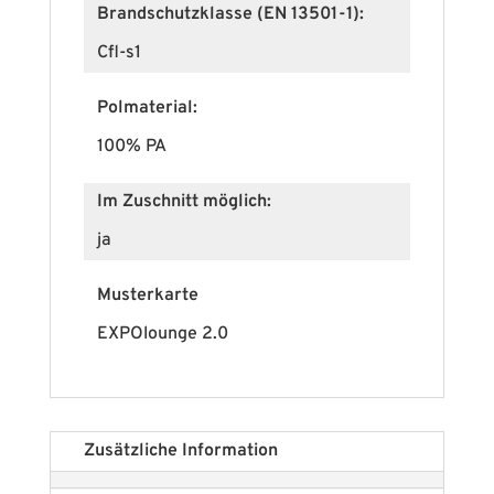
Brandschutzklasse (EN 13501-1):
Cfl-s1
Polmaterial:
100% PA
Im Zuschnitt möglich:
ja
Musterkarte
EXPOlounge 2.0
Zusätzliche Information