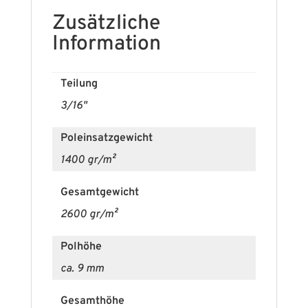
Zusätzliche
Information
Teilung
3/16"
Poleinsatzgewicht
1400 gr/m²
Gesamtgewicht
2600 gr/m²
Polhöhe
ca. 9 mm
Gesamthöhe