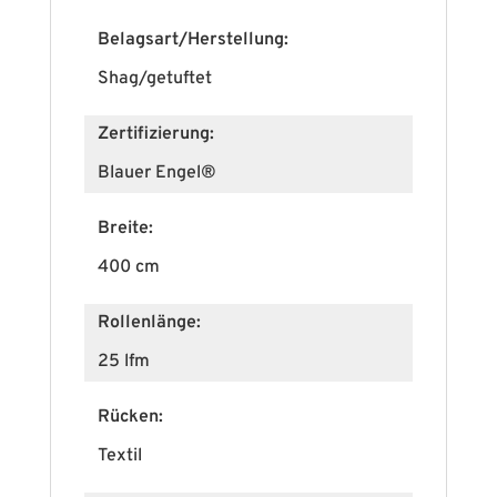
Belagsart/Herstellung:
Shag/getuftet
Zertifizierung:
Blauer Engel®
Breite:
400 cm
Rollenlänge:
25 lfm
Rücken:
Textil