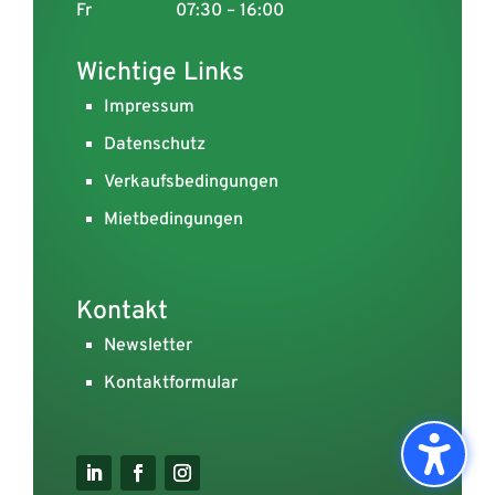
Fr
07:30 – 16:00
Wichtige Links
Impressum
Datenschutz
Verkaufsbedingungen
Mietbedingungen
Kontakt
Newsletter
Kontaktformular