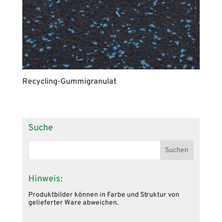
Recycling-Gummigranulat
Suche
Hinweis:
Produktbilder können in Farbe und Struktur von
gelieferter Ware abweichen.