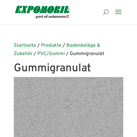
Startseite
/
Produkte
/
Bodenbeläge &
Zubehör
/
PVC/Gummi
/ Gummigranulat
Gummigranulat