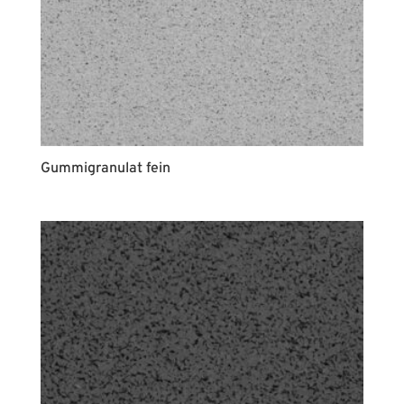
Gummigranulat fein