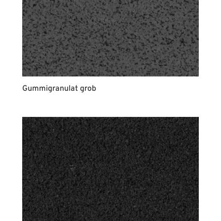
Gummigranulat grob