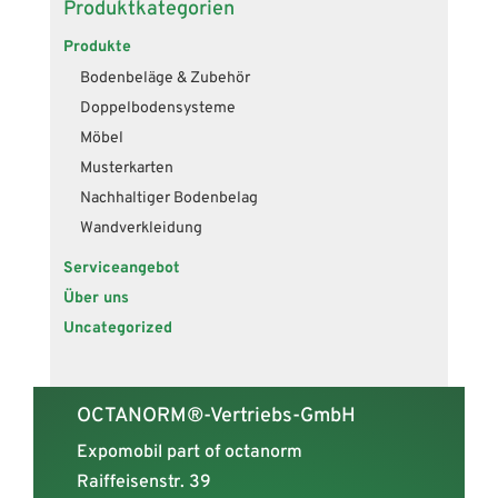
Produktkategorien
Produkte
Bodenbeläge & Zubehör
Doppelbodensysteme
Möbel
Musterkarten
Nachhaltiger Bodenbelag
Wandverkleidung
Serviceangebot
Über uns
Uncategorized
OCTANORM®-Vertriebs-GmbH
Expomobil part of octanorm
Raiffeisenstr. 39