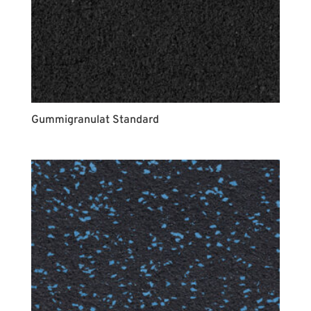
Gummigranulat Standard