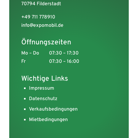
70794 Filderstadt
+49 711 778910
info@expomobil.de
Öffnungszeiten
Mo – Do
07:30 – 17:30
Fr
07:30 – 16:00
Wichtige Links
Impressum
Datenschutz
Verkaufsbedingungen
Mietbedingungen